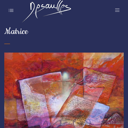
Matrice