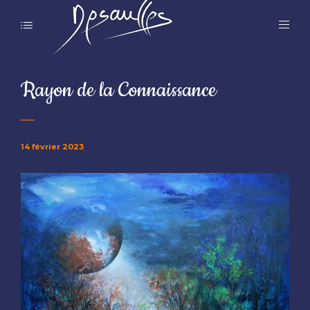
Rayon de la Connaissance
14 février 2023