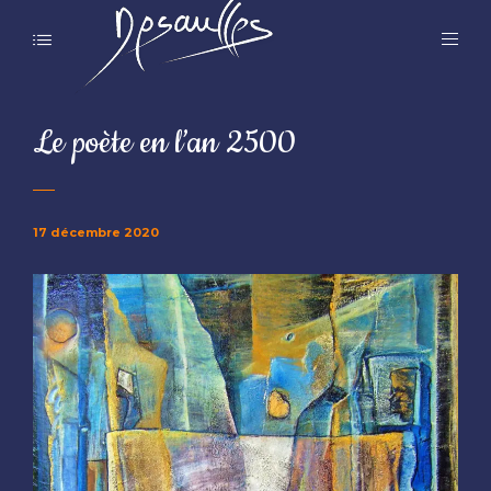
Le poète en l’an 2500
17 décembre 2020