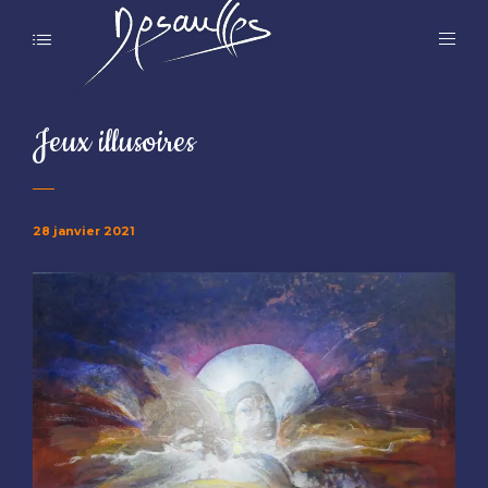
Jeux illusoires
28 janvier 2021