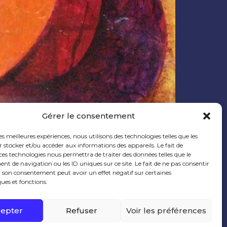
Gérer le consentement
les meilleures expériences, nous utilisons des technologies telles que les
 stocker et/ou accéder aux informations des appareils. Le fait de
ces technologies nous permettra de traiter des données telles que le
 de navigation ou les ID uniques sur ce site. Le fait de ne pas consentir
r son consentement peut avoir un effet négatif sur certaines
ques et fonctions.
previous post
next post
epter
Refuser
Voir les préférences