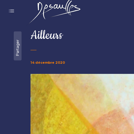
Ailleurs
Partager
14 décembre 2020