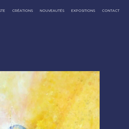
STE
CRÉATIONS
NOUVEAUTÉS
EXPOSITIONS
CONTACT